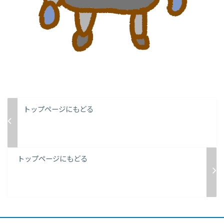
トップページにもどる
トップページにもどる