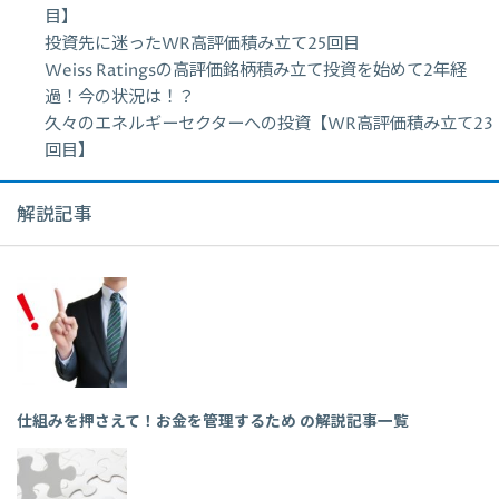
目】
投資先に迷ったWR高評価積み立て25回目
Weiss Ratingsの高評価銘柄積み立て投資を始めて2年経
過！今の状況は！？
久々のエネルギーセクターへの投資【WR高評価積み立て23
回目】
解説記事
仕組みを押さえて！お金を管理するため の解説記事一覧