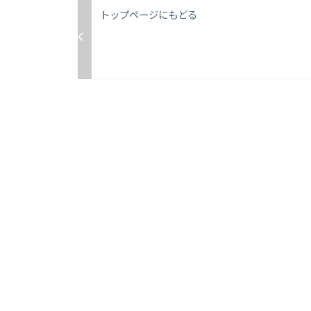
トップページにもどる