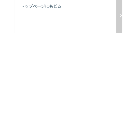
トップページにもどる