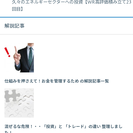
久々のエネルギーセクターへの投資【WR高評価積み立て23
回目】
解説記事
仕組みを押さえて！お金を管理するため の解説記事一覧
混ぜるな危険！・・「投資」と 「トレード」の違い 整理しまし
た！