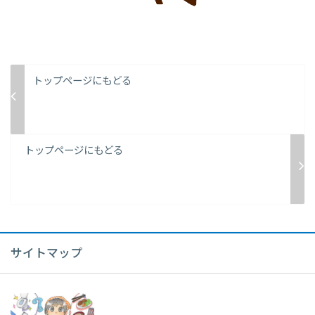
トップページにもどる
トップページにもどる
サイトマップ