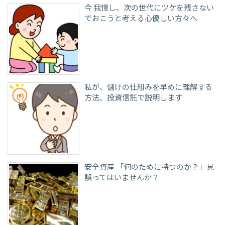
今 我慢し、次の世代にツケを残さない
でおこうと考える心優しい方々へ
私が、儲けの仕組みを早めに理解する
方法、投資信託で説明します
安全資産 「何のために持つのか？」見
誤ってはいませんか？