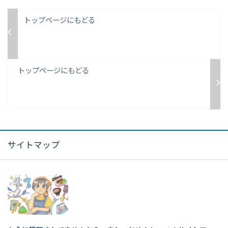
トップページにもどる
トップページにもどる
サイトマップ