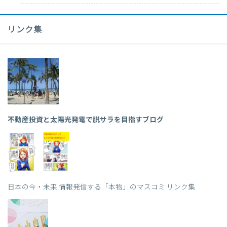
リンク集
不動産投資と太陽光発電で脱サラを目指すブログ
日本の今・未来 情報発信する「本物」のマスコミ リンク集