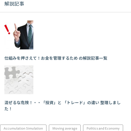
解説記事
仕組みを押さえて！お金を管理するため の解説記事一覧
混ぜるな危険！・・「投資」と 「トレード」の違い 整理しまし
た！
Accumulation Simulation
Moving average
Politics and Economy