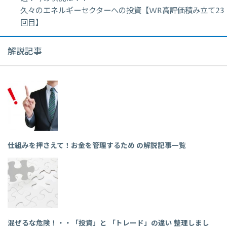
久々のエネルギーセクターへの投資【WR高評価積み立て23
回目】
解説記事
仕組みを押さえて！お金を管理するため の解説記事一覧
混ぜるな危険！・・「投資」と 「トレード」の違い 整理しまし