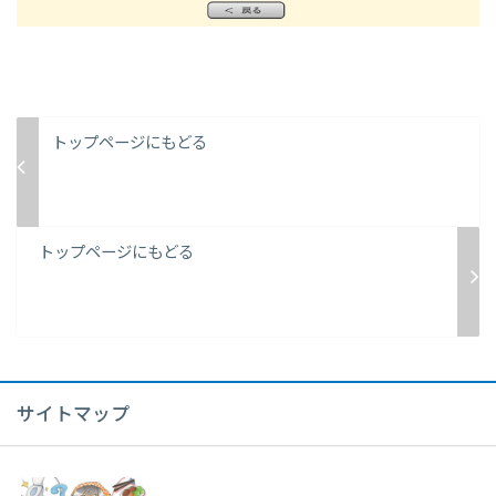
トップページにもどる
トップページにもどる
サイトマップ