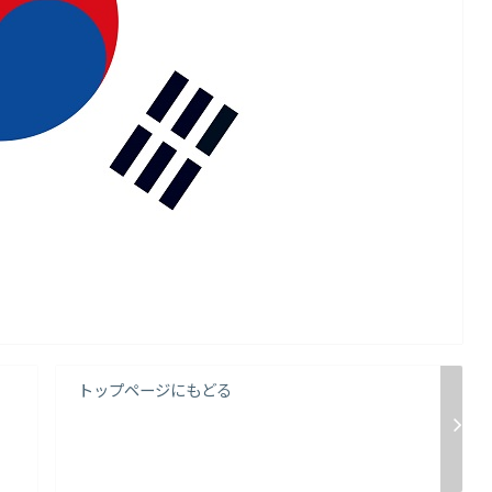
トップページにもどる