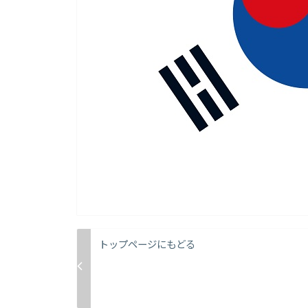
トップページにもどる