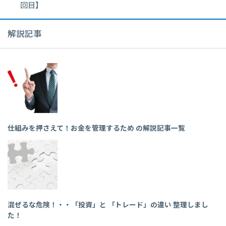
回目】
解説記事
仕組みを押さえて！お金を管理するため の解説記事一覧
混ぜるな危険！・・「投資」と 「トレード」の違い 整理しまし
た！