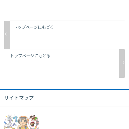
トップページにもどる
トップページにもどる
サイトマップ