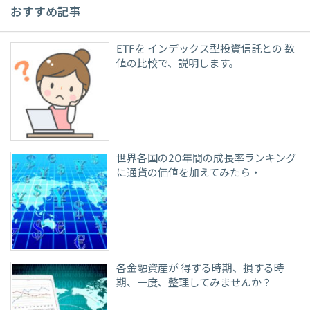
おすすめ記事
ETFを インデックス型投資信託との 数
値の比較で、説明します。
世界各国の20年間の成長率ランキング
に通貨の価値を加えてみたら・
各金融資産が 得する時期、損する時
期、一度、整理してみませんか？