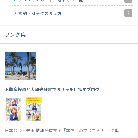
5
節約／財テクの考え方
リンク集
不動産投資と太陽光発電で脱サラを目指すブログ
日本の今・未来 情報発信する「本物」のマスコミ リンク集