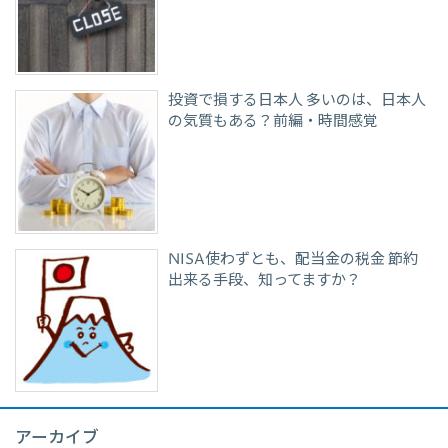
投資で損する日本人 多いのは、日本人
の気質もある？前編・時間感覚
NISA使わずとも、配当金の税金 節約
出来る手段、知ってますか？
アーカイブ