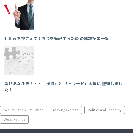
仕組みを押さえて！お金を管理するため の解説記事一覧
混ぜるな危険！・・「投資」と 「トレード」の違い 整理しまし
た！
Accumulation Simulation
Moving average
Politics and Economy
Weiss Ratings