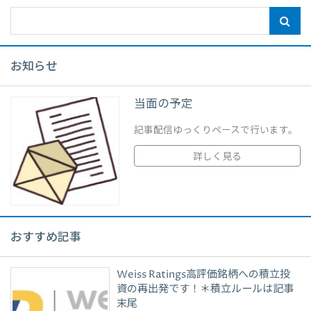
お知らせ
当面の予定
記事配信ゆっくりペースで行います。
詳しく見る
おすすめ記事
Weiss Ratings高評価銘柄への積立投
資の再出発です！＊積立ルールは記事
末尾