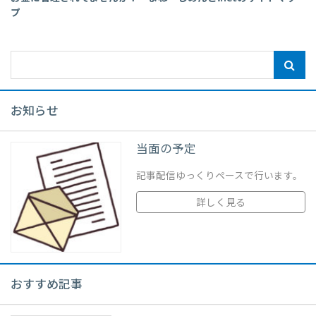
プ
お知らせ
当面の予定
記事配信ゆっくりペースで行います。
詳しく見る
おすすめ記事