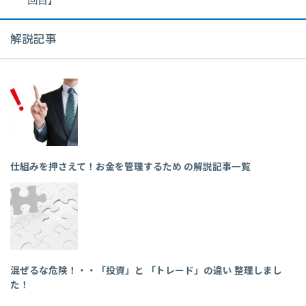
回目】
解説記事
仕組みを押さえて！お金を管理するため の解説記事一覧
混ぜるな危険！・・「投資」と 「トレード」の違い 整理しまし
た！