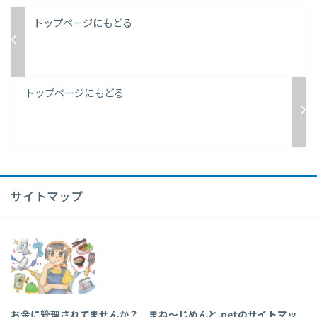
トップページにもどる
トップページにもどる
サイトマップ
お金に管理されてませんか？ まね～じめんと.netのサイトマッ