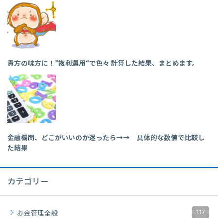
貴方の味方に！”複利運用“で色々 計算した結果、まとめます。
金融機関、どこがいいのか迷ったら→→ 具体的な数値で比較し
た結果
カテゴリー
117
お金管理全般