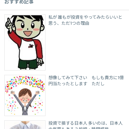
おすすめ記事
私が 誰もが投資をやってみたらいいと
思う、ただ1つの理由
想像してみて下さい もしも貴方に1億
円当たったとします ただし
投資で損する日本人 多いのは、日本人