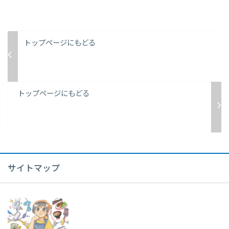
トップページにもどる
トップページにもどる
サイトマップ