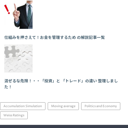
仕組みを押さえて！お金を管理するため の解説記事一覧
混ぜるな危険！・・「投資」と 「トレード」の違い 整理しまし
た！
Accumulation Simulation
Moving average
Politics and Economy
Weiss Ratings