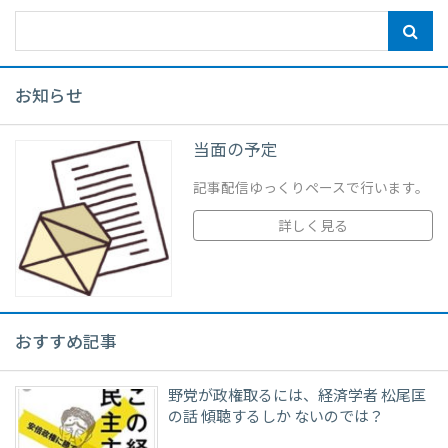
お知らせ
当面の予定
記事配信ゆっくりペースで行います。
詳しく見る
おすすめ記事
野党が政権取るには、経済学者 松尾匡
の話 傾聴するしか ないのでは？