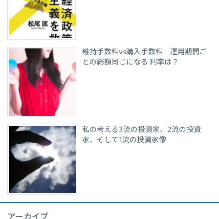
維持手数料vs購入手数料 運用期間ご
との総額同じになる 利率は？
私の考える3流の投資家、2流の投資
家、そして1流の投資家像
アーカイブ