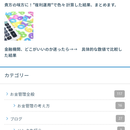
貴方の味方に！”複利運用“で色々 計算した結果、まとめます。
金融機関、どこがいいのか迷ったら→→ 具体的な数値で比較し
た結果
カテゴリー
117
お金管理全般
16
お金管理の考え方
27
ブログ