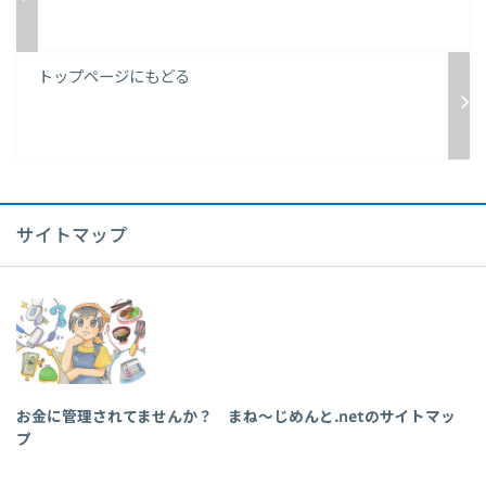
トップページにもどる
サイトマップ
お金に管理されてませんか？ まね～じめんと.netのサイトマッ
プ