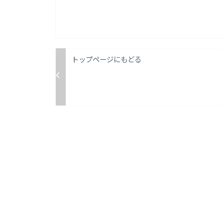
トップページにもどる