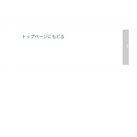
トップページにもどる