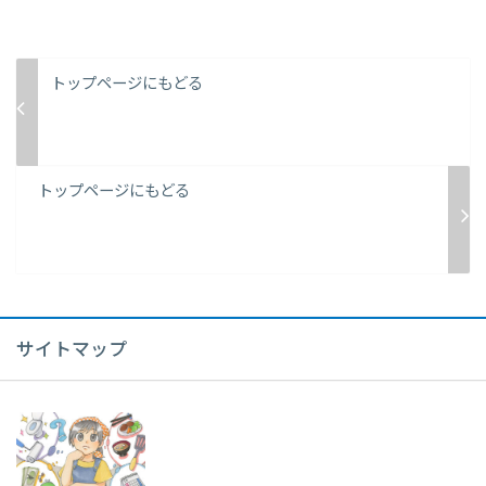
トップページにもどる
トップページにもどる
サイトマップ