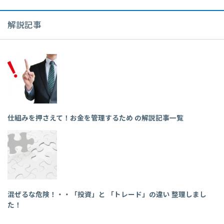
解説記事
仕組みを押さえて！お金を管理するため の解説記事一覧
混ぜるな危険！・・「投資」と 「トレード」の違い 整理しまし
た！