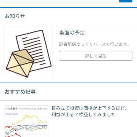
お知らせ
当面の予定
記事配信ゆっくりペースで行います。
詳しく見る
おすすめ記事
積み立て投資は価格が上下するほど、
利益が出る？検証してみました！