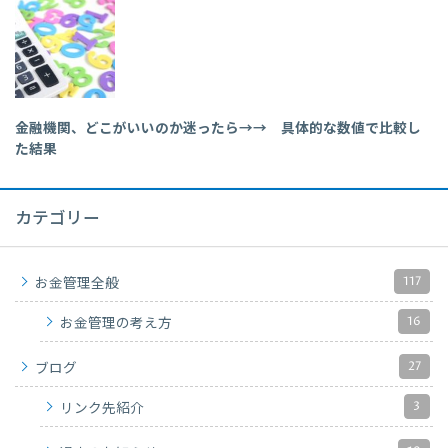
金融機関、どこがいいのか迷ったら→→ 具体的な数値で比較し
た結果
カテゴリー
117
お金管理全般
16
お金管理の考え方
27
ブログ
3
リンク先紹介