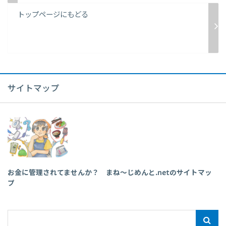
トップページにもどる
サイトマップ
お金に管理されてませんか？ まね～じめんと.netのサイトマッ
プ