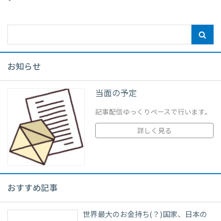
お知らせ
当面の予定
記事配信ゆっくりペースで行います。
詳しく見る
おすすめ記事
世界最大のお金持ち(？)国家、日本の