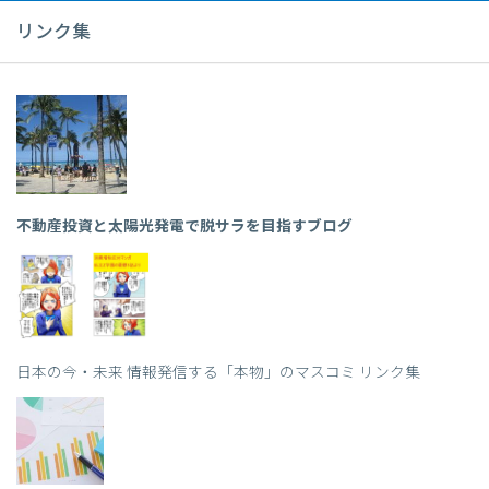
リンク集
不動産投資と太陽光発電で脱サラを目指すブログ
日本の今・未来 情報発信する「本物」のマスコミ リンク集