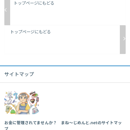
トップページにもどる
トップページにもどる
サイトマップ
お金に管理されてませんか？ まね～じめんと.netのサイトマッ
プ