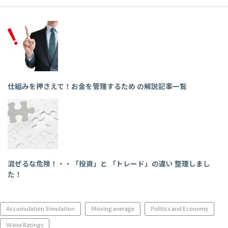
仕組みを押さえて！お金を管理するため の解説記事一覧
混ぜるな危険！・・「投資」と 「トレード」の違い 整理しまし
た！
Accumulation Simulation
Moving average
Politics and Economy
Weiss Ratings