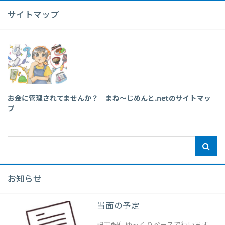
サイトマップ
お金に管理されてませんか？ まね～じめんと.netのサイトマッ
プ
お知らせ
当面の予定