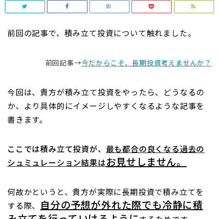
前回の記事で、積み立て投資について触れました。
前回記事→
今だからこそ、長期投資考えませんか？
今回は、貴方が積み立て投資をやったら、どうなるの
か、より具体的にイメージしやすくなるような記事を
書きます。
ここでは積み立て投資が、
最も都合の良くなる過去の
お見せしません。
シュミュレーション結果は
何故かというと、貴方が実際に長期投資で積み立てを
自分の予想が外れた際でも冷静に積
する際、