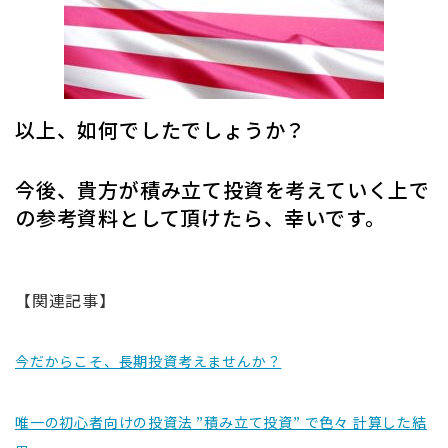
以上、如何でしたでしょうか？
今後、貴方が積み立て投資を考えていく上で
の参考資料として頂けたら、幸いです。
【関連記事】
今だからこそ、長期投資考えませんか？
唯一の初心者向けの投資法 ”積み立て投資” で色々 計算した結