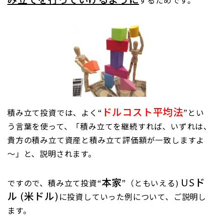
み立てを行っていけるように
するためです。
ドルコスト平均法
積み立て投資では、よく“
”とい
う言葉を使って、「積み立てを継続すれば、いずれは、
貴方の積み立て資産と積み立て評価額が一致しますよ
～」と、説明されます。
本家
USド
ですので、積み立て投資“
”（ともいえる)
ル (米ドル)
に投資していった例について、ご説明し
ます。