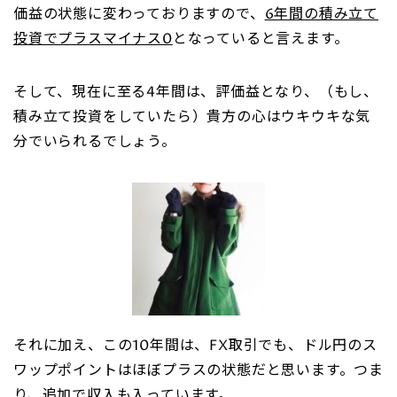
価益の状態に変わっておりますので、
6年間の積み立て
投資でプラスマイナス0
となっていると言えます。
そして、現在に至る4年間は、評価益となり、（もし、
積み立て投資をしていたら）貴方の心はウキウキな気
分でいられるでしょう。
それに加え、この10年間は、FX取引でも、ドル円のス
ワップポイントはほぼプラスの状態だと思います。つま
り、
追加で収入も入っています。