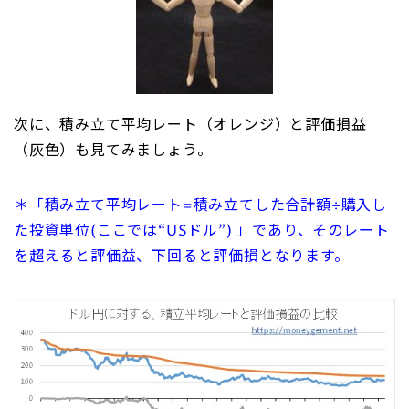
次に、積み立て平均レート（オレンジ）と評価損益
（灰色）も見てみましょう。
＊「積み立て平均レート=積み立てした合計額÷購入し
た投資単位(ここでは“USドル”) 」であり、そのレート
を超えると評価益、下回ると評価損となります。