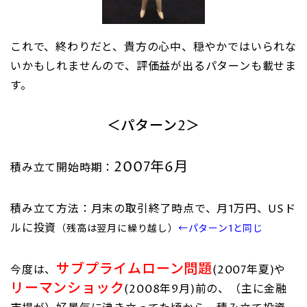
これで、終わりだと、貴方の心中、穏やかではいられな
いかもしれませんので、評価益が出るパターンも載せま
す。
＜パターン2＞
2007年6月
積み立て開始時期：
積み立て方法：月末の取引終了時点で、月1万円、USド
ルに投資
（残高は翌月に繰り越し）
←パターン1と同じ
サブプライムローン問題
今度は、
(2007年夏)や
リーマンショック
(2008年9月)前の、（主に金融