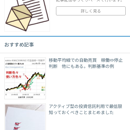
記事配信ゆっくりペースで行います。
詳しく見る
おすすめ記事
移動平均線での自動売買 稼働⇔停止
判断 他にもある。判断基準の例
アクティブ型の投資信託利用で最低限
知っておくべきことまとめました