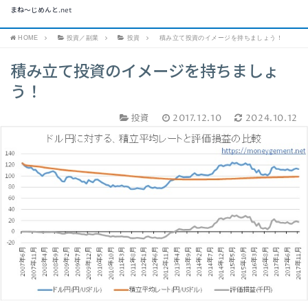
まね～じめんと.net
HOME
投資／副業
投資
積み立て投資のイメージを持ちましょう！
積み立て投資のイメージを持ちましょ
う！
投資
2017.12.10
2024.10.12