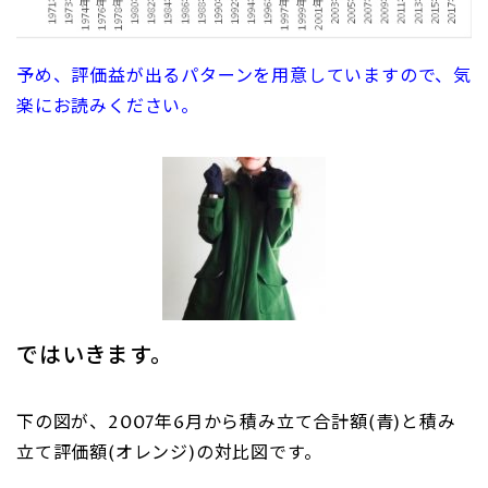
予め、評価益が出るパターンを用意していますので、気
楽にお読みください。
ではいきます。
下の図が、2007年6月から積み立て合計額(青)と積み
立て評価額(オレンジ)の対比図です。