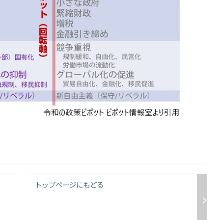
トップページにもどる