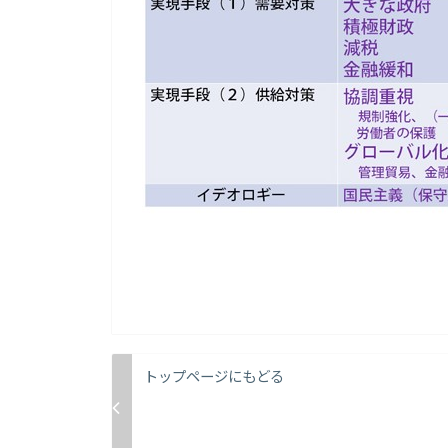
トップページにもどる