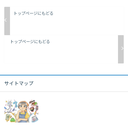
トップページにもどる
トップページにもどる
サイトマップ