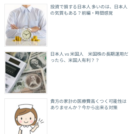
投資で損する日本人 多いのは、日本人
の気質もある？前編・時間感覚
日本人 vs 米国人 米国株の長期運用だ
ったら、米国人有利？？
貴方の家計の医療費高くつく可能性は
ありませんか？今から出来る対策