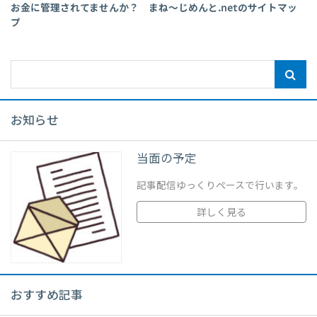
お金に管理されてませんか？ まね～じめんと.netのサイトマッ
プ
お知らせ
当面の予定
記事配信ゆっくりペースで行います。
詳しく見る
おすすめ記事