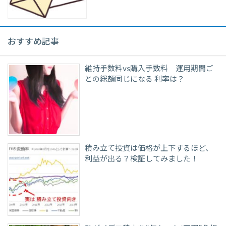
おすすめ記事
維持手数料vs購入手数料 運用期間ご
との総額同じになる 利率は？
積み立て投資は価格が上下するほど、
利益が出る？検証してみました！