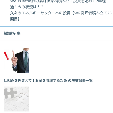
Weiss Ratingsの高評価銘柄積み立て投資を始めて2年経
過！今の状況は！？
久々のエネルギーセクターへの投資【WR高評価積み立て23
回目】
解説記事
仕組みを押さえて！お金を管理するため の解説記事一覧