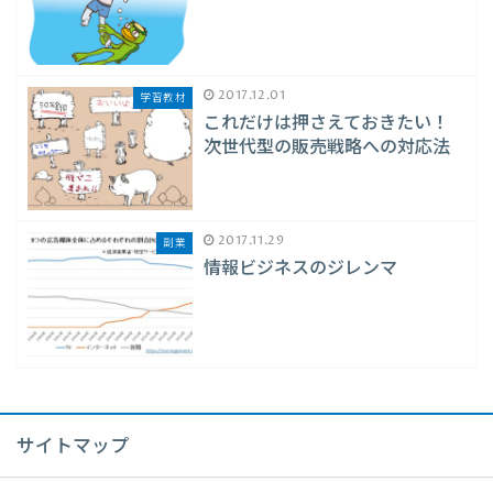
2017.12.01
学習教材
これだけは押さえておきたい！
次世代型の販売戦略への対応法
2017.11.29
副業
情報ビジネスのジレンマ
サイトマップ