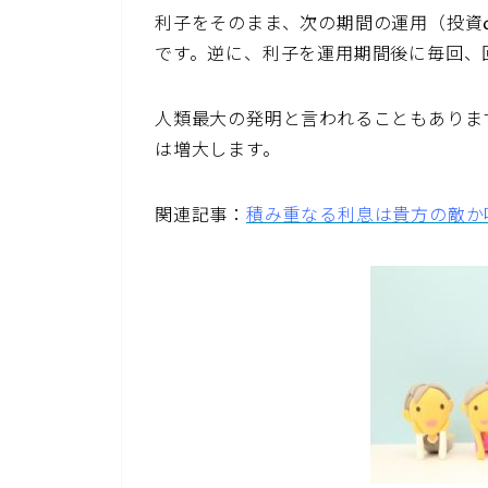
利子をそのまま、次の期間の運用（投資
です。逆に、利子を運用期間後に毎回、
人類最大の発明と言われることもありま
は増大します。
関連記事：
積み重なる利息は貴方の敵か