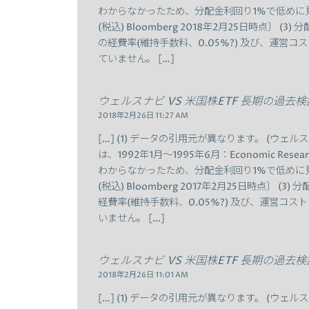
わからなかったため、分配金利回り1%で低めに見
(税込) Bloomberg 2018年2月25日時点〕 
の経費率(維持手数料、0.05%?) 及び、運営コ
ていません。 […]
ウェルスナビ VS 米国株ETF 長期の過去
2018年2月26日 11:27 AM
[…] (1) データの引用元が異なります。 (ウェルスナ
は、1992年1月～1995年6月：Economic Resear
わからなかったため、分配金利回り1%で低めに見
(税込) Bloomberg 2017年2月25日時点〕 
経費率(維持手数料、0.05%?) 及び、運営コス
いません。 […]
ウェルスナビ VS 米国株ETF 長期の過去
2018年2月26日 11:01 AM
[…] (1) データの引用元が異なります。 (ウェルスナ