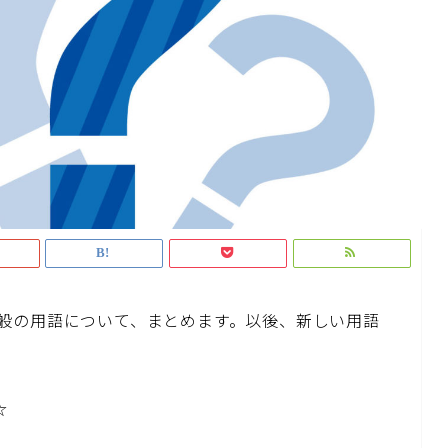
般の用語について、まとめます。以後、新しい用語
☆