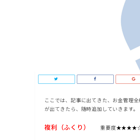
ここでは、記事に出てきた、お金管理全
が出てきたら、随時追加していきます。
複利（ふくり）
重要度★★★★