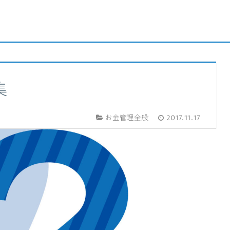
集
お金管理全般
2017.11.17