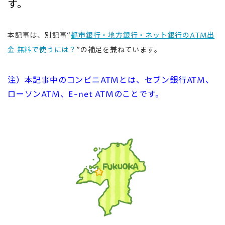
す。
本記事は、別記事“
都市銀行・地方銀行・ネット銀行のATM出
金 無料で使うには？
”の補足を兼ねています。
注）本記事中のコンビニATMとは、セブン銀行ATM、
ローソンATM、E-net ATMのことです。