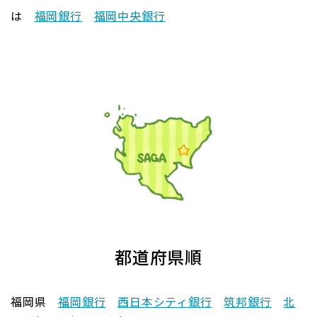
は
福岡銀行
福岡中央銀行
都道府県順
福岡県
福岡銀行
西日本シティ銀行
筑邦銀行
北