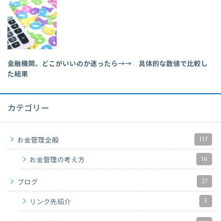
金融機関、どこがいいのか迷ったら→→ 具体的な数値で比較し
た結果
カテゴリー
117
お金管理全般
16
お金管理の考え方
27
ブログ
3
リンク先紹介