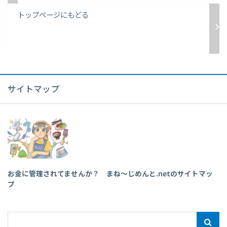
トップページにもどる
サイトマップ
お金に管理されてませんか？ まね～じめんと.netのサイトマッ
プ