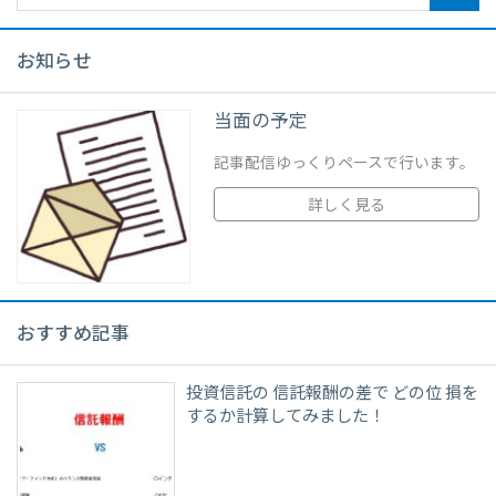
お知らせ
当面の予定
記事配信ゆっくりペースで行います。
詳しく見る
おすすめ記事
投資信託の 信託報酬の差で どの位 損を
するか計算してみました！