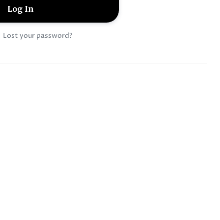
|
Lost your password?