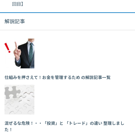
回目】
解説記事
仕組みを押さえて！お金を管理するため の解説記事一覧
混ぜるな危険！・・「投資」と 「トレード」の違い 整理しまし
た！