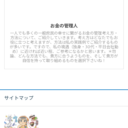
お金の管理人
一人でも多くの一般庶民の幸せに繋がるお金の管理考え方・
方法について、ご紹介していきます。考え方はどなたでもお
役に立つと考えますが、方法は私の実践例でご紹介するもの
が多いです。ですので、私の境遇（独身・30代・平日会社勤
め）に近ければ近い程、ご参考になるかと思います。＊勿
論、どんな方法でも、貴方に合うようものを、そして貴方が
自信を持って取り組めるものを選択下さいね！
サイトマップ