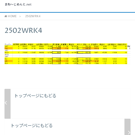
まね～じめんと.net
HOME
2502WRK4
2502WRK4
トップページにもどる
トップページにもどる