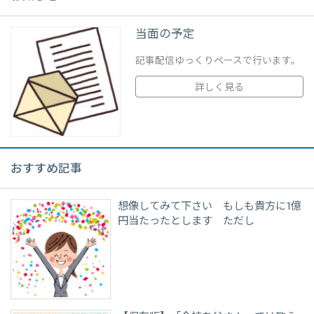
当面の予定
記事配信ゆっくりペースで行います。
詳しく見る
おすすめ記事
想像してみて下さい もしも貴方に1億
円当たったとします ただし