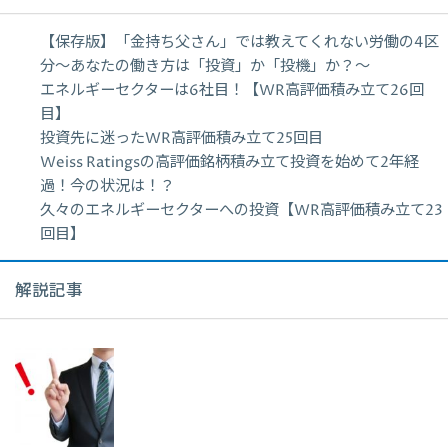
【保存版】「金持ち父さん」では教えてくれない労働の4区
分〜あなたの働き方は「投資」か「投機」か？〜
エネルギーセクターは6社目！【WR高評価積み立て26回
目】
投資先に迷ったWR高評価積み立て25回目
Weiss Ratingsの高評価銘柄積み立て投資を始めて2年経
過！今の状況は！？
久々のエネルギーセクターへの投資【WR高評価積み立て23
回目】
解説記事