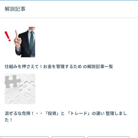
解説記事
仕組みを押さえて！お金を管理するため の解説記事一覧
混ぜるな危険！・・「投資」と 「トレード」の違い 整理しまし
た！