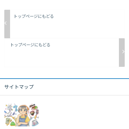
トップページにもどる
トップページにもどる
サイトマップ