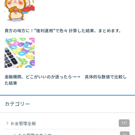
貴方の味方に！”複利運用“で色々 計算した結果、まとめます。
金融機関、どこがいいのか迷ったら→→ 具体的な数値で比較し
た結果
カテゴリー
117
お金管理全般