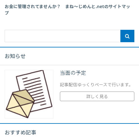
お金に管理されてませんか？ まね～じめんと.netのサイトマッ
プ
お知らせ
当面の予定
記事配信ゆっくりペースで行います。
詳しく見る
おすすめ記事