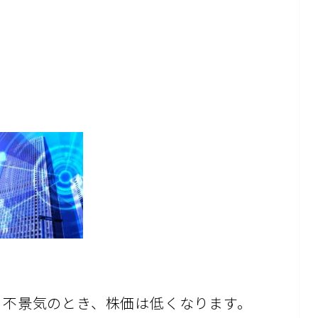
、不景気のとき、株価は低くなります。