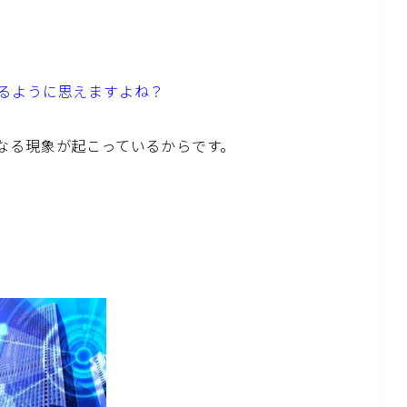
るように思えますよね？
なる現象が起こっているからです。