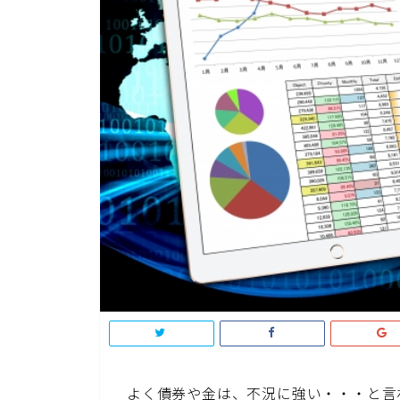
よく債券や金は、不況に強い・・・と言