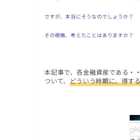
ですが、本当にそうなのでしょうか？
その根拠、考えたことはありますか？
本記事で、各金融資産である・
ついて、
どういう時期に、得す