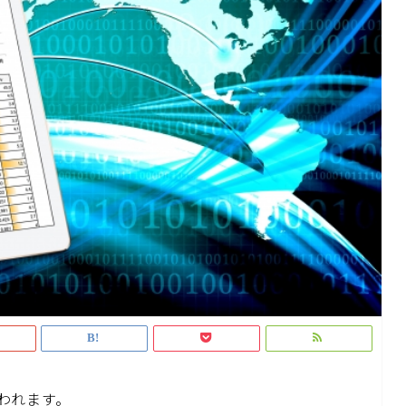
われます。