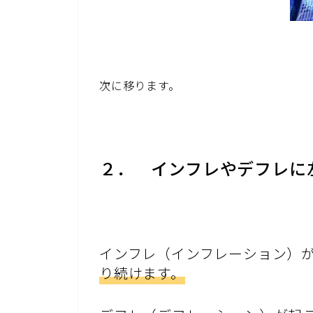
次に移ります。
２． インフレやデフレに
インフレ（インフレーション）
り続けます。