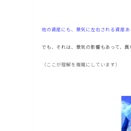
他の資産にも、景気に左右される資産あ
でも、それは、景気の影響もあって、異
（ここが理解を複雑にしています）