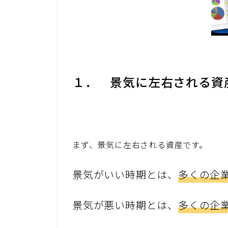
１． 景気に左右される資
まず、景気に左右される資産です。
景気がいい時期とは、
多くの企
景気が悪い時期とは、
多くの企