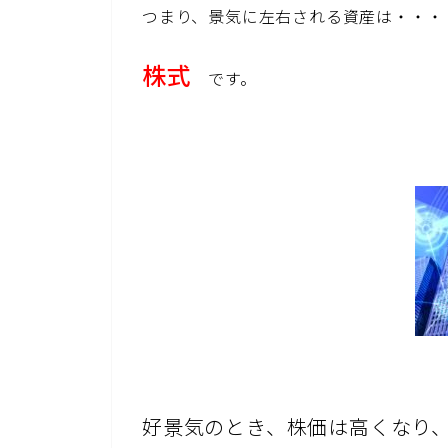
つまり、景気に左右される資産は・・・
株式
です。
好景気のとき、株価は高くなり