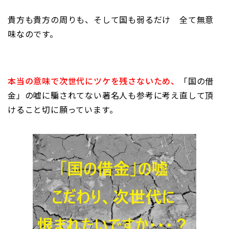
貴方も貴方の周りも、そして国も弱るだけ 全て無意
味なのです。
本当の意味で次世代にツケを残さないため、
「国の借
金」の嘘に騙されてない著名人も参考に考え直して頂
けること切に願っています。