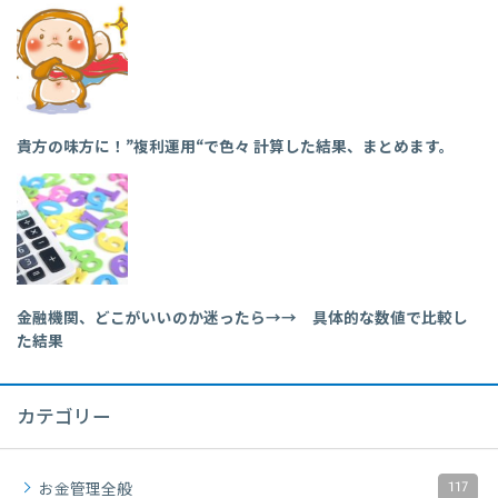
貴方の味方に！”複利運用“で色々 計算した結果、まとめます。
金融機関、どこがいいのか迷ったら→→ 具体的な数値で比較し
た結果
カテゴリー
117
お金管理全般