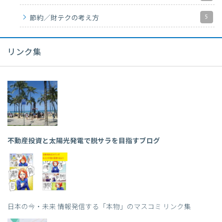
5
節約／財テクの考え方
リンク集
不動産投資と太陽光発電で脱サラを目指すブログ
日本の今・未来 情報発信する「本物」のマスコミ リンク集