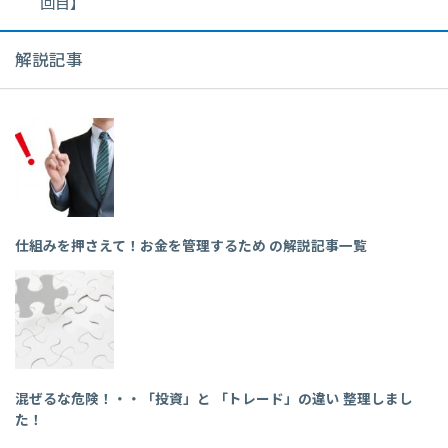
回目】
解説記事
仕組みを押さえて！お金を管理するため の解説記事一覧
混ぜるな危険！・・「投資」と 「トレード」の違い 整理しまし
た！