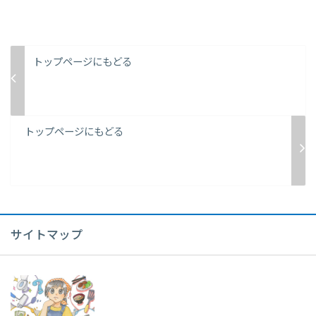
トップページにもどる
トップページにもどる
サイトマップ