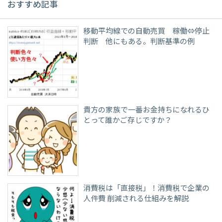
おすすめ記事
移動平均線での自動売買 稼働⇔停止
判断 他にもある。判断基準の例
貴方の家族で一番お金持ちになれるひ
とって誰かご存じですか？
消費税は「直接税」！消費税で企業の
人件費 削減される仕組みを解説