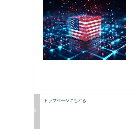
トップページにもどる