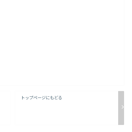
トップページにもどる