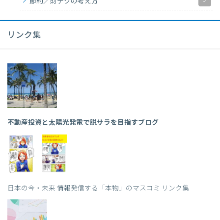
5
節約／財テクの考え方
リンク集
不動産投資と太陽光発電で脱サラを目指すブログ
日本の今・未来 情報発信する「本物」のマスコミ リンク集