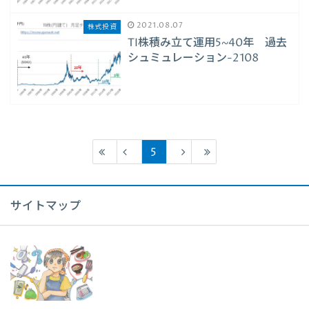
2021.08.07
株式投資
TI株積み立て運用5~40年 過去
シュミュレーション-2108
5
サイトマップ