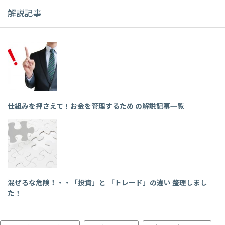
解説記事
仕組みを押さえて！お金を管理するため の解説記事一覧
混ぜるな危険！・・「投資」と 「トレード」の違い 整理しまし
た！