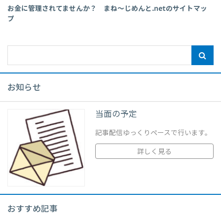
お金に管理されてませんか？ まね～じめんと.netのサイトマッ
プ
お知らせ
当面の予定
記事配信ゆっくりペースで行います。
詳しく見る
おすすめ記事