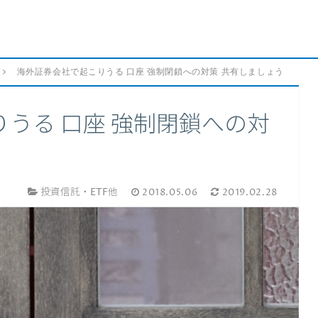
海外証券会社で起こりうる 口座 強制閉鎖への対策 共有しましょう
うる 口座 強制閉鎖への対
投資信託・ETF他
2018.05.06
2019.02.28