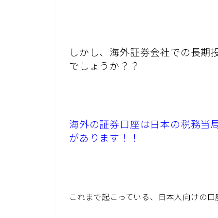
しかし、海外証券会社での長期
でしょうか？？
海外の証券口座は日本の税務当
があります！！
これまで起こっている、日本人向けの口