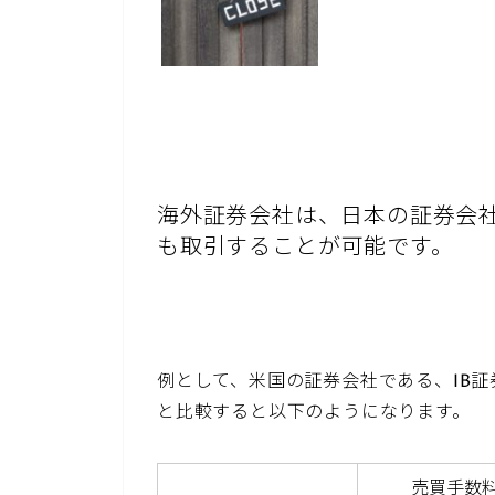
海外証券会社は、日本の証券会
も取引することが可能です。
例として、米国の証券会社である、IB証券
と比較すると以下のようになります。
売買手数