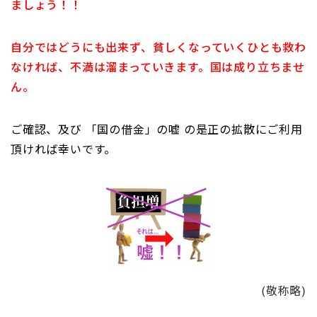
ましょう！！
自分ではどうにも出来ず、貧しくなっていくひとも救わ
なければ、不満は溜まっていきます。国は成り立ちませ
ん。
ご確認、及び 「国の借金」の嘘 の是正の拡散にご利用
頂ければ幸いです。
(敬称略)