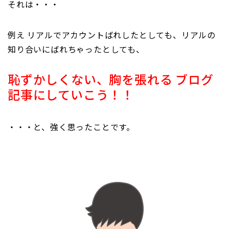
それは・・・
例え リアルでアカウントばれしたとしても、リアルの
知り合いにばれちゃったとしても、
恥ずかしくない、胸を張れる ブログ
記事にしていこう！！
・・・と、強く思ったことです。