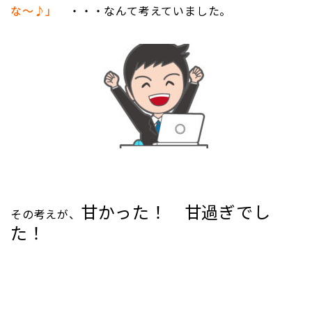
な～♪」
・・・なんて考えていました。
甘かった！ 甘過ぎでし
その考えが、
た！