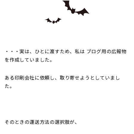
・・・実は、ひとに渡すため、私は ブログ用の広報物
を作成していました。
ある印刷会社に依頼し、取り寄せようとしていまし
た。
そのときの運送方法の選択肢が、