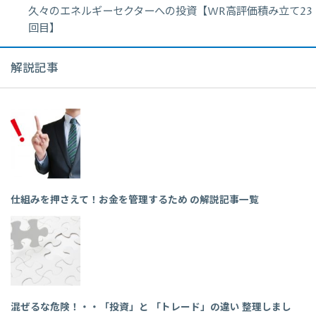
久々のエネルギーセクターへの投資【WR高評価積み立て23
回目】
解説記事
仕組みを押さえて！お金を管理するため の解説記事一覧
混ぜるな危険！・・「投資」と 「トレード」の違い 整理しまし