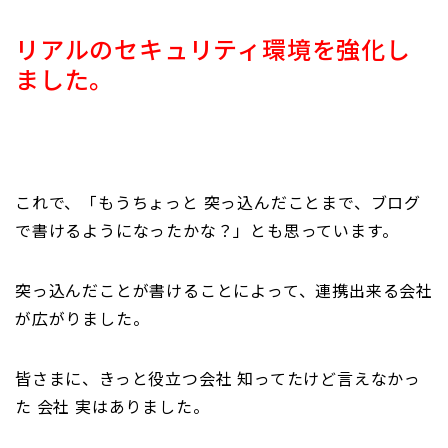
リアルのセキュリティ環境を強化し
ました。
これで、「もうちょっと 突っ込んだことまで、ブログ
で書けるようになったかな？」とも思っています。
突っ込んだことが書けることによって、連携出来る会社
が広がりました。
皆さまに、きっと役立つ会社 知ってたけど言えなかっ
た 会社 実はありました。