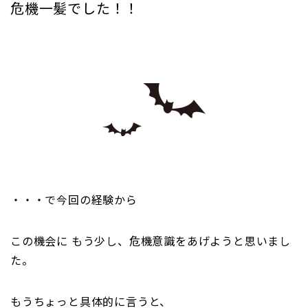
危機一髪でした！！
・・・で今回の経験から
この機会に もう少し、危機意識をあげようと思いまし
た。
もうちょっと具体的に言うと、