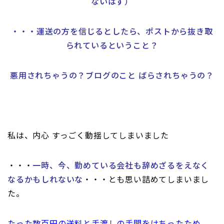
ないはず）
・・・運送の方を信じるとしたら、ポストから抜き取
られているということ？
悪用されちゃうの？ブログのこと ばらされちゃうの？
私は、内心 すっごく動揺してしまいました
・・・
一時、今、勤めている会社も辞めざるをえなく
なるかもしれないな
・・・とも思い詰めてしまいまし
た。