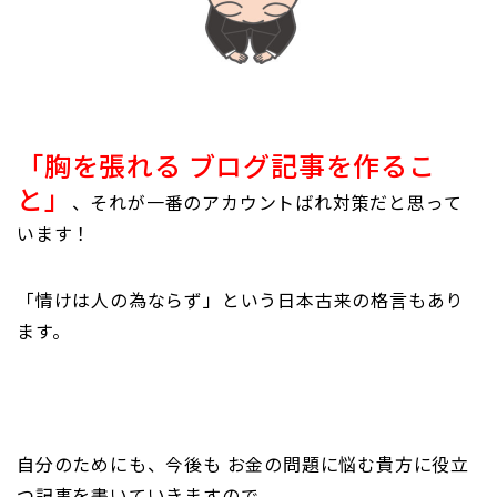
「胸を張れる ブログ記事を作るこ
と」
、それが一番のアカウントばれ対策だと思って
います！
「情けは人の為ならず」という日本古来の格言もあり
ます。
自分のためにも、今後も お金の問題に悩む貴方に役立
つ記事を書いていきますので、