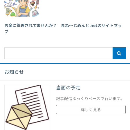
お金に管理されてませんか？ まね～じめんと.netのサイトマッ
プ
お知らせ
当面の予定
記事配信ゆっくりペースで行います。
詳しく見る