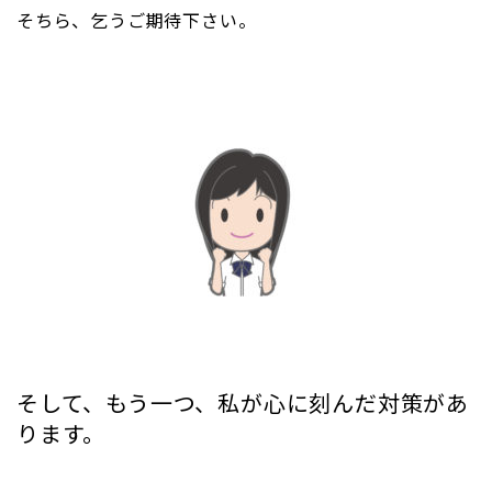
そちら、乞うご期待下さい。
そして、もう一つ、私が心に刻んだ対策があ
ります。