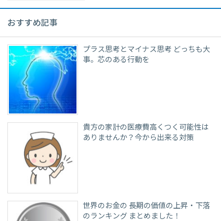
おすすめ記事
プラス思考とマイナス思考 どっちも大
事。芯のある行動を
貴方の家計の医療費高くつく可能性は
ありませんか？今から出来る対策
世界のお金の 長期の価値の上昇・下落
のランキング まとめました！