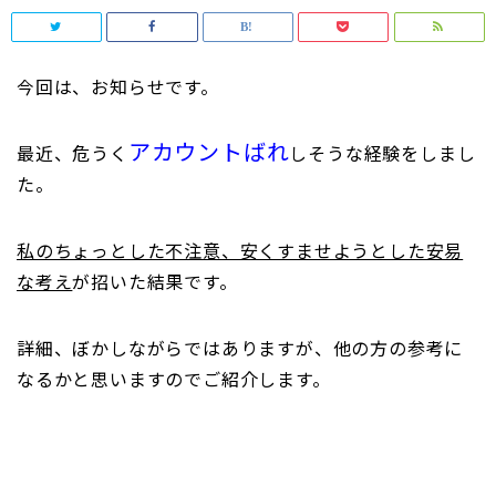
今回は、お知らせです。
アカウントばれ
最近、危うく
しそうな経験をしまし
た。
私のちょっとした不注意、安くすませようとした安易
な考え
が招いた結果です。
詳細、ぼかしながらではありますが、他の方の参考に
なるかと思いますのでご紹介します。