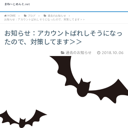
まね～じめんと.net
HOME
ブログ
過去のお知らせ
お知らせ：アカウントばれしそうになったので、対策してます＞＞
お知らせ：アカウントばれしそうになっ
たので、対策してます＞＞
過去のお知らせ
2018.10.06