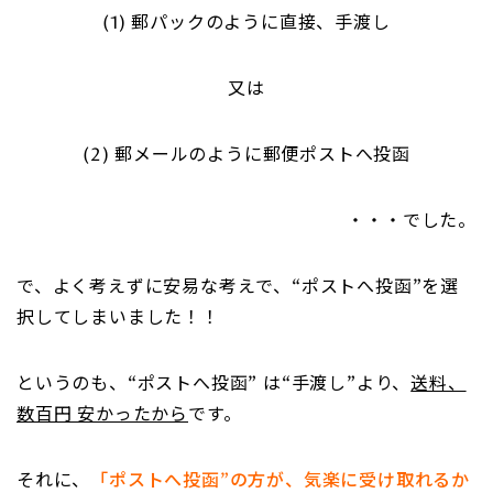
(1) 郵パックのように直接、手渡し
又は
(2) 郵メールのように郵便ポストへ投函
・・・でした。
で、よく考えずに安易な考えで、“ポストへ投函”を選
択してしまいました！！
というのも、“ポストへ投函” は“手渡し”より、
送料、
数百円 安かったから
です。
それに、
「
ポストへ投函”の方が、気楽に受け取れるか