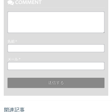
COMMENT
名前
*
メール
*
関連記事