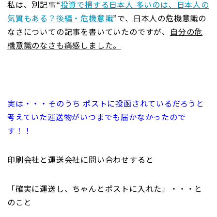
私は、別記事“
投資で損する日本人 多いのは、日本人の
気質もある？後編・危機意識
”で、日本人の危機意識の
なさについての記事を書いていたのですが、
自分の危
機意識のなさも痛感しました。
実は・・・そのうち ポストに投函されているだろうと
考えていた運送物がいつまでも届かなかったので
す！！
印刷会社と運送会社に問い合わせすると
「確実に運送し、ちゃんとポストに入れた」・・・と
のこと