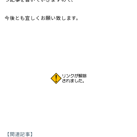
今後とも宜しくお願い致します。
【関連記事】