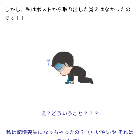
しかし、私はポストから取り出した覚えはなかったの
です！！
え？どういうこと？？？
私は記憶喪失になっちゃったの？（←いやいや それは