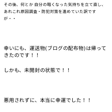
その後、何とか 自分の暗くなった気持ちを立て直し、
あれこれ原因調査・防犯対策を進めていた訳です
が・・
幸いにも、運送物(ブログの配布物)は帰って
きたのです！！
しかも、未開封の状態で！！
悪用されずに、本当に幸運でした！！