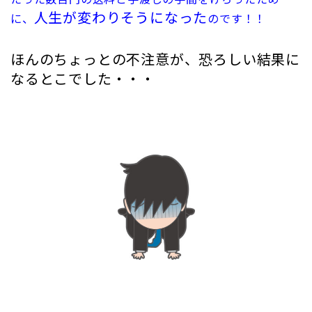
たった数百円の送料と手渡しの手間をけちったため
人生が変わりそうになった
に、
のです！！
ほんのちょっとの不注意が、恐ろしい結果に
なるとこでした・・・